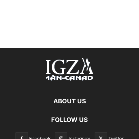
ABOUT US
FOLLOW US
Facebook
Instagram
Twitter