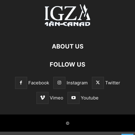
ABOUT US
FOLLOW US
Facebook
Instagram
Twitter
Vimeo
Youtube
©