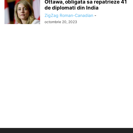
Ottawa, obligata sa repatrieze 41
de diplomati din India
ZigZag Roman-Canadian
-
octombrie 20, 2023