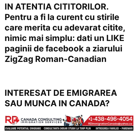
IN ATENTIA CITITORILOR.
Pentru a fi la curent cu stirile
care merita cu adevarat citite,
nimic mai simplu: dati un
LIKE
paginii de facebook a
ziarului
ZigZag Roman-Canadian
INTERESAT DE EMIGRAREA
SAU MUNCA IN CANADA?