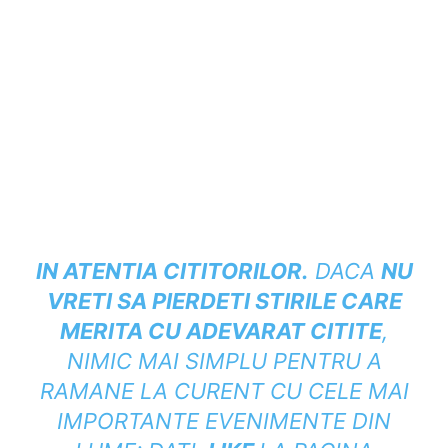
IN ATENTIA CITITORILOR
.
DACA
NU
VRETI SA PIERDETI
STIRILE CARE
MERITA CU ADEVARAT CITITE
,
NIMIC MAI SIMPLU PENTRU A
RAMANE LA CURENT CU CELE MAI
IMPORTANTE EVENIMENTE DIN