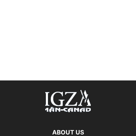
ABOUT US