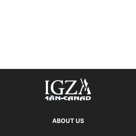
ABOUT US