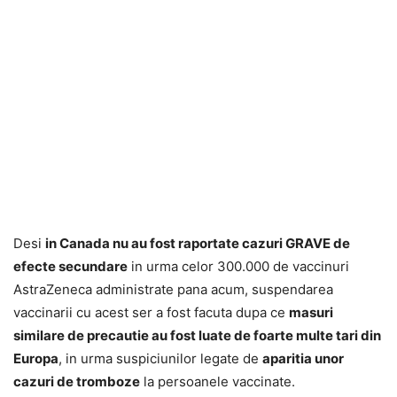
Desi
in Canada nu au fost raportate cazuri GRAVE de
efecte secundare
in urma celor 300.000 de vaccinuri
AstraZeneca administrate pana acum, suspendarea
vaccinarii cu acest ser a fost facuta dupa ce
masuri
similare de precautie au fost luate de foarte multe tari din
Europa
, in urma suspiciunilor legate de
aparitia unor
cazuri de tromboze
la persoanele vaccinate.