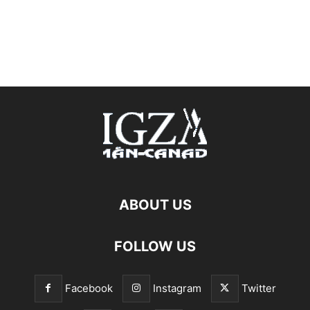
ABOUT US
FOLLOW US
Facebook
Instagram
Twitter