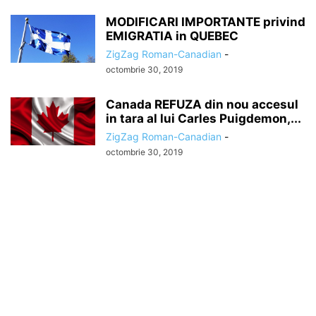
MODIFICARI IMPORTANTE privind
EMIGRATIA in QUEBEC
ZigZag Roman-Canadian
-
octombrie 30, 2019
Canada REFUZA din nou accesul
in tara al lui Carles Puigdemon,...
ZigZag Roman-Canadian
-
octombrie 30, 2019