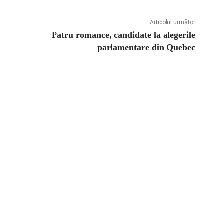
Articolul următor
Patru romance, candidate la alegerile
parlamentare din Quebec