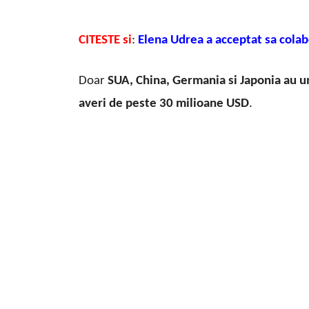
CITESTE si
:
Elena Udrea a acceptat sa colab
Doar
SUA, China, Germania si Japonia au 
averi de peste 30 milioane USD
.