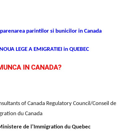
parenarea parintilor si bunicilor in Canada
re NOUA LEGE A EMIGRATIEI in QUEBEC
 MUNCA IN CANADA?
sultants of Canada Regulatory Council/Conseil de
gration du Canada
Ministere de l’Immigration du Quebec