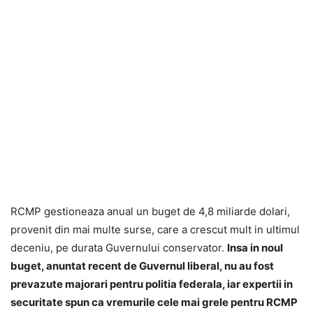
RCMP gestioneaza anual un buget de 4,8 miliarde dolari,
provenit din mai multe surse, care a crescut mult in ultimul
deceniu, pe durata Guvernului conservator.
Insa in noul
buget, anuntat recent de Guvernul liberal, nu au fost
prevazute majorari pentru politia federala, iar expertii in
securitate spun ca vremurile cele mai grele pentru RCMP