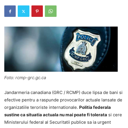
Foto: rcmp-grc.gc.ca
Jandarmeria canadiana (GRC / RCMP) duce lipsa de bani si
efective pentru a raspunde provocarilor actuale lansate de
organizatiile teroriste internationale.
Politia federala
sustine ca situatia actuala nu mai poate fi tolerata
si cere
Ministerului federal al Securitatii publice sa ia urgent