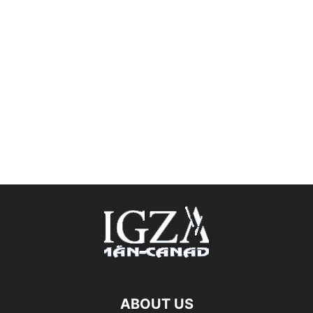
ABOUT US