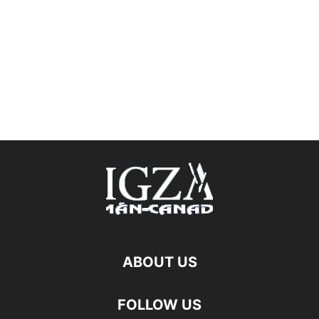
ABOUT US
FOLLOW US