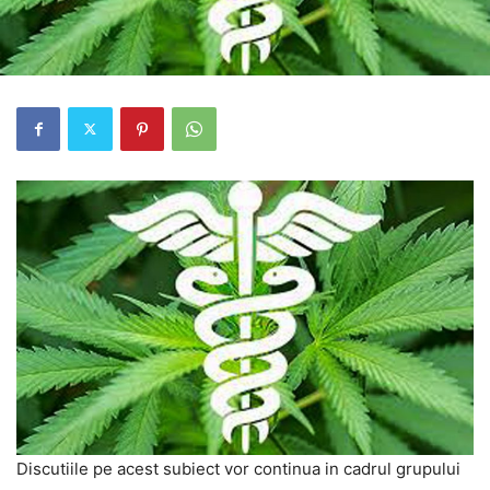
Discutiile pe acest subiect vor continua in cadrul grupului