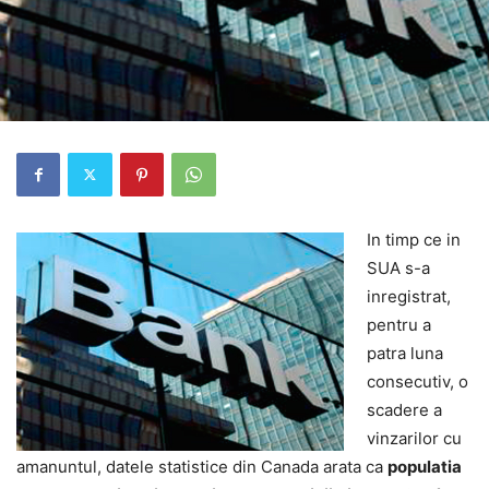
In timp ce in
SUA s-a
inregistrat,
pentru a
patra luna
consecutiv, o
scadere a
vinzarilor cu
amanuntul, datele statistice din Canada arata ca
populatia