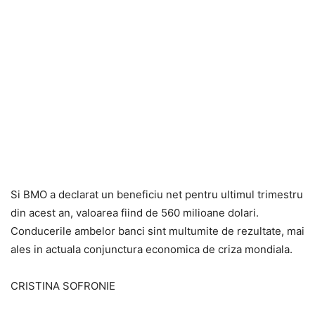
Si BMO a declarat un beneficiu net pentru ultimul trimestru
din acest an, valoarea fiind de 560 milioane dolari.
Conducerile ambelor banci sint multumite de rezultate, mai
ales in actuala conjunctura economica de criza mondiala.
CRISTINA SOFRONIE