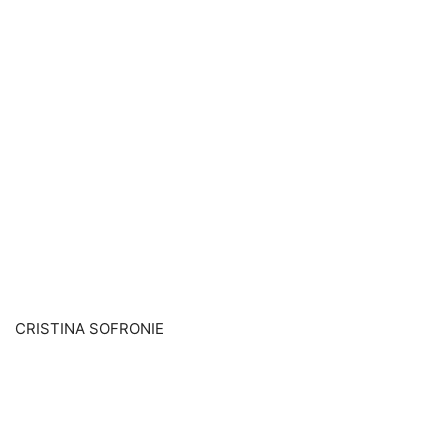
CRISTINA SOFRONIE