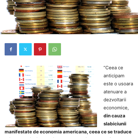
“Ceea ce
anticipam
este o usoara
atenuare a
dezvoltarii
economice,
din cauza
slabiciunii
manifestate de economia americana, ceea ce se traduce