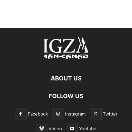
ABOUT US
FOLLOW US
Facebook
Instagram
Twitter
Vimeo
Youtube