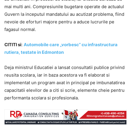
mai multi ani. Compresiunile bugetare operate de actualul
Guvern la inceputul mandatului au acutizat problema, fiind
nevoie de eforturi majore pentru a aduce lucrurile pe
fagasul normal.
CITITI si
:
Automobile care „vorbesc” cu infrastructura
rutiera, testate in Edmonton
Deja ministrul Educatiei a lansat consultatii publice privind
reusita scolara, iar in baza acestora va fi elaborat si
implementat un program axat in principal pe imbunatatirea
capacitatii elevilor de a citi si scrie, elemente cheie pentru
performanta scolara si profesionala.