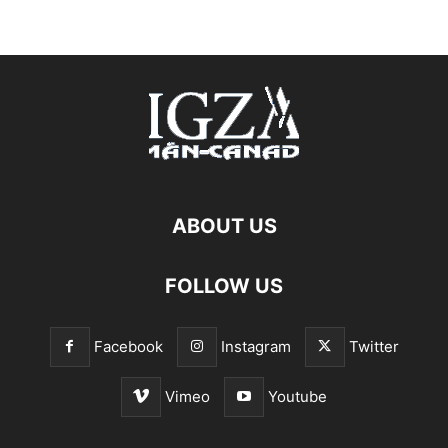
ABOUT US
FOLLOW US
Facebook
Instagram
Twitter
Vimeo
Youtube