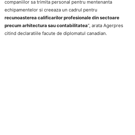
companiilor sa trimita personal pentru mentenanta
echipamentelor si creeaza un cadrul pentru
recunoasterea calificarilor profesionale din sectoare
precum arhitectura sau contabilitatea
“, arata Agerpres
citind declaratiile facute de diplomatul canadian.