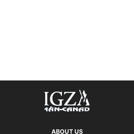
ABOUT US