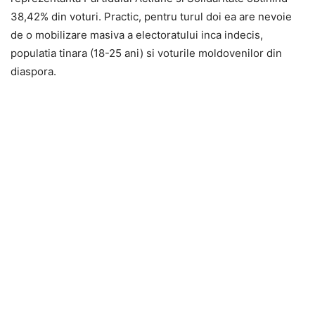
38,42% din voturi. Practic, pentru turul doi ea are nevoie
de o mobilizare masiva a electoratului inca indecis,
populatia tinara (18-25 ani) si voturile moldovenilor din
diaspora.