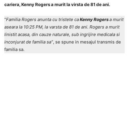
cariera, Kenny Rogers a murit la virsta de 81 de ani.
“
Familia Rogers anunta cu tristete ca
Kenny Rogers
a murit
aseara la 10:25 PM, la varsta de 81 de ani. Rogers a murit
linistit acasa, din cauze naturale, sub ingrijire medicala si
inconjurat de familia sa”
, se spune in mesajul transmis de
familia sa.