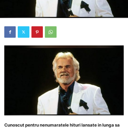
Cunoscut pentru nenumaratele hituri lansate in lunga sa