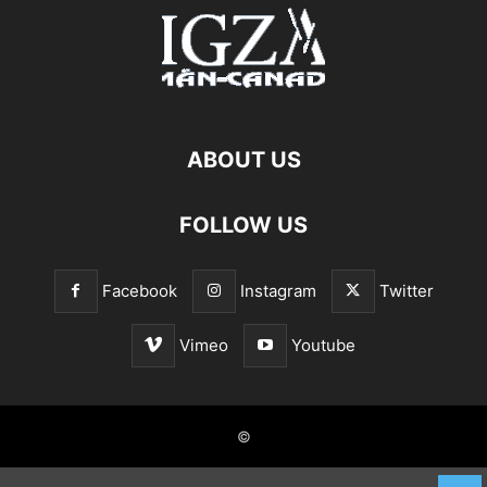
ABOUT US
FOLLOW US
Facebook
Instagram
Twitter
Vimeo
Youtube
©