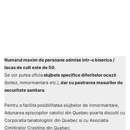
.
Numarul maxim de persoane admise intr-o biserica /
lacas de cult este de 50.
Se vor putea oficia
slujbele specifice diferitelor ocazii
(botez, inmormantare etc.),
dar cu pastrarea masurilor de
securitate sanitara
.
Pentru a facilita posibilitatea slujbelor de inmormantare,
Adunarea episcopilor catolici din Quebec poarta discutii cu
Corporatia tanatologilor din Quebec si cu Asociatia
Cimitirelor Crestine din Quebec.