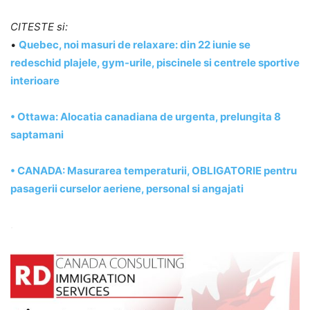
CITESTE si:
•
Quebec, noi masuri de relaxare: din 22 iunie se
redeschid plajele, gym-urile, piscinele si centrele sportive
interioare
• Ottawa: Alocatia canadiana de urgenta, prelungita 8
saptamani
• CANADA: Masurarea temperaturii, OBLIGATORIE pentru
pasagerii curselor aeriene, personal si angajati
.