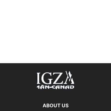
ABOUT US