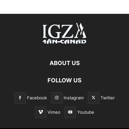
ABOUT US
FOLLOW US
Facebook
Instagram
Twitter
Vimeo
Youtube