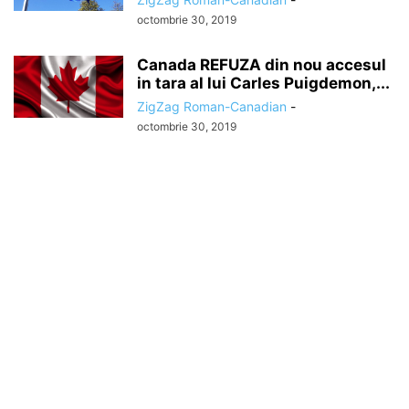
octombrie 30, 2019
Canada REFUZA din nou accesul
in tara al lui Carles Puigdemon,...
ZigZag Roman-Canadian
-
octombrie 30, 2019