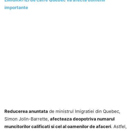
importante
Reducerea anuntata
de ministrul Imigratiei din Quebec,
Simon Jolin-Barrette,
afecteaza deopotriva numarul
muncitorilor calificati si cel al oamenilor de afaceri
. Astfel,